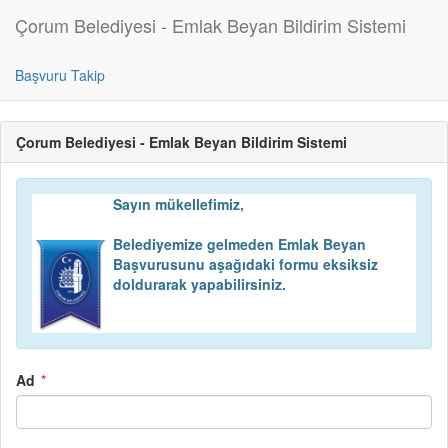
Çorum Belediyesi - Emlak Beyan Bildirim Sistemi
Başvuru Takip
Çorum Belediyesi - Emlak Beyan Bildirim Sistemi
Sayın mükellefimiz,
Belediyemize gelmeden Emlak Beyan
Başvurusunu aşağıdaki formu eksiksiz
doldurarak yapabilirsiniz.
Ad