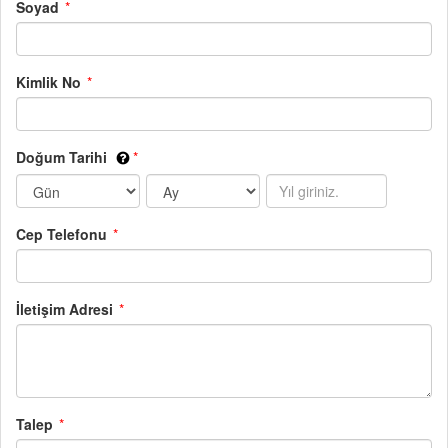
Soyad
Kimlik No
Doğum Tarihi
Cep Telefonu
İletişim Adresi
Talep