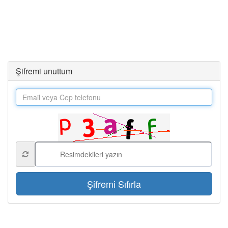
Şifremi unuttum
Şifremi Sıfırla